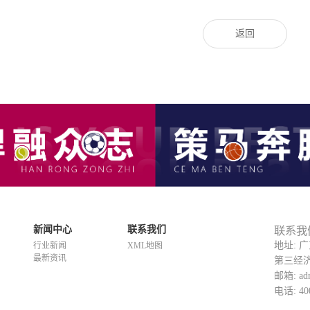
返回
新闻中心
联系我们
联系我
地址: 
行业新闻
XML地图
最新资讯
第三经
邮箱: adm
电话: 400