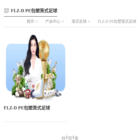
FLZ-A 双夹丝笼式足球
圆管组合式围网
FLZ-D PE包塑笼式足球
FLZ-B 夹芯板笼式足球
方管组合式围网
>
>
>
首页
产品中心
笼式足球
FLZ-D PE包塑笼式足球
FLZ-C 半格栅笼式足球
片装组合式围网
FLZ-D PE包塑笼式足球
FLZ-D PE包塑笼式足球
1
1
共
页
条