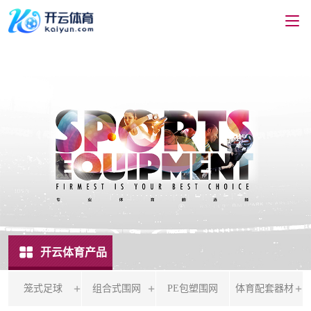
开云体育产品
笼式足球
组合式围网
PE包塑围网
体育配套器材