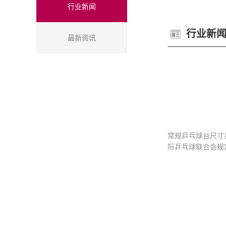
行业新闻
行业新
最新资讯
常规乒乓球台尺寸
际乒乓球联合会规