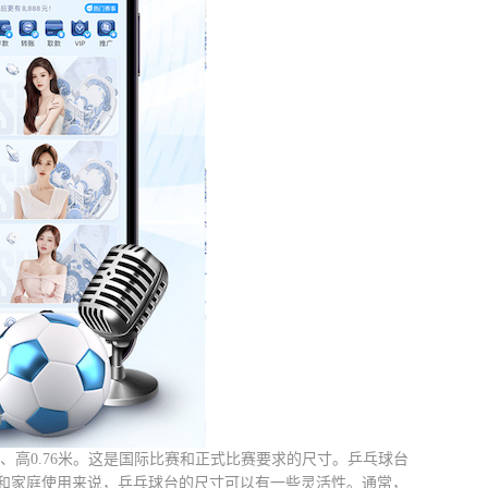
5米、高0.76米。这是国际比赛和正式比赛要求的尺寸。乒乓球台
和家庭使用来说，乒乓球台的尺寸可以有一些灵活性。通常，