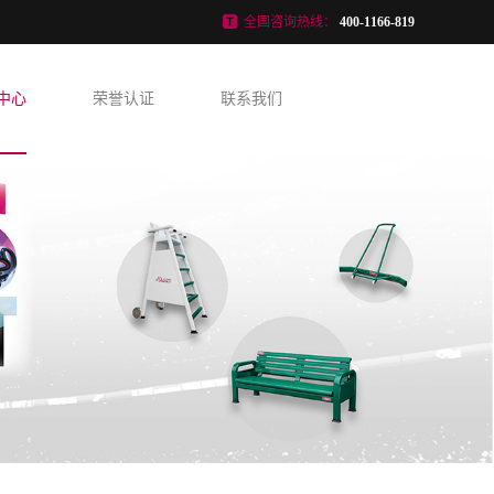
全国咨询热线：
400-1166-819
中心
荣誉认证
联系我们