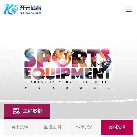
工程案例
赛事案例
区域案例
球场案例
器材案例