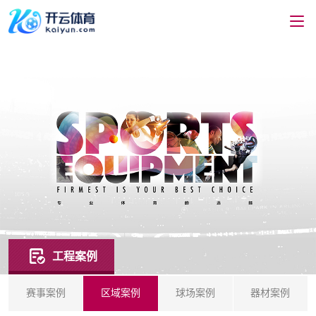
工程案例
赛事案例
区域案例
球场案例
器材案例