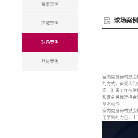
赛事案例
球场案
区域案例
球场案例
器材案例
室内健身器材燃脂
的方式，备受人们
绍。准备工作在使
和健身目标选择合
基本动作
室内健身器材燃脂
用手臂的力量，上