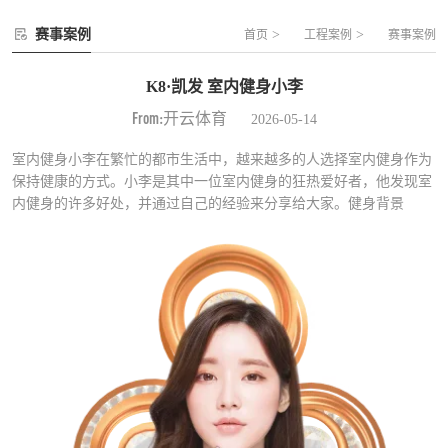
赛事案例
>
>
首页
工程案例
赛事案例
K8·凯发 室内健身小李
From:开云体育
2026-05-14
室内健身小李在繁忙的都市生活中，越来越多的人选择室内健身作为
保持健康的方式。小李是其中一位室内健身的狂热爱好者，他发现室
内健身的许多好处，并通过自己的经验来分享给大家。健身背景