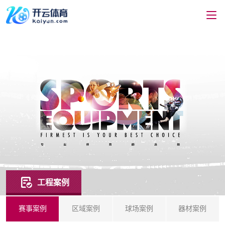
工程案例
赛事案例
区域案例
球场案例
器材案例