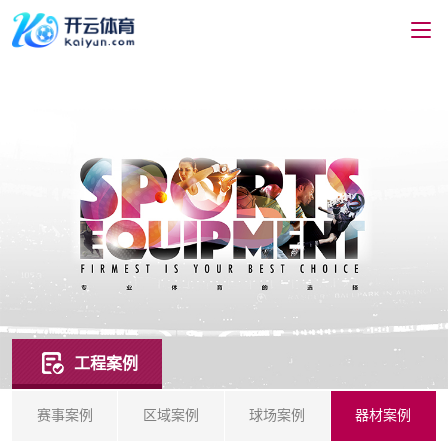
工程案例
赛事案例
区域案例
球场案例
器材案例